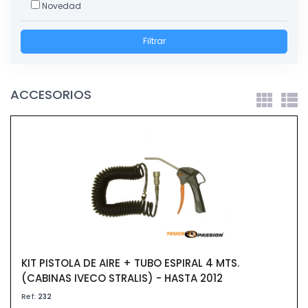
Novedad
Filtrar
ACCESORIOS
KIT PISTOLA DE AIRE + TUBO ESPIRAL 4 MTS.
(CABINAS IVECO STRALIS) - HASTA 2012
Ref:
232