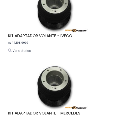
KIT ADAPTADOR VOLANTE - IVECO
Ref:
1.108.0007
Ver detalles
KIT ADAPTADOR VOLANTE - MERCEDES