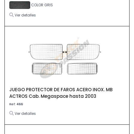
COLOR GRIS
Ver detalles
JUEGO PROTECTOR DE FAROS ACERO INOX. MB
ACTROS Cab. Megaspace hasta 2003
Ref:
466
Ver detalles