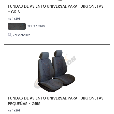
FUNDAS DE ASIENTO UNIVERSAL PARA FURGONETAS
- GRIS
Ref:
F203
COLOR GRIS
Ver detalles
FUNDAS DE ASIENTO UNIVERSAL PARA FURGONETAS
PEQUEÑAS - GRIS
Ref:
F201