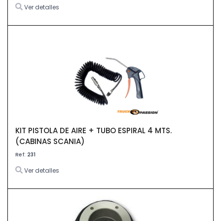
Ver detalles
KIT PISTOLA DE AIRE + TUBO ESPIRAL 4 MTS.
(CABINAS SCANIA)
Ref:
231
Ver detalles