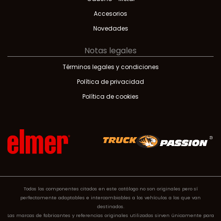
Accesorios
Novedades
Notas legales
Términos legales y condiciones
Política de privacidad
Política de cookies
Todos los componentes citados en este catálogo no son originales pero sí
perfectamente adaptables e intercambiables a los vehículos a los que van
destinados.
Las marcas de fabricantes y referencias originales utilizadas sirven únicamente para