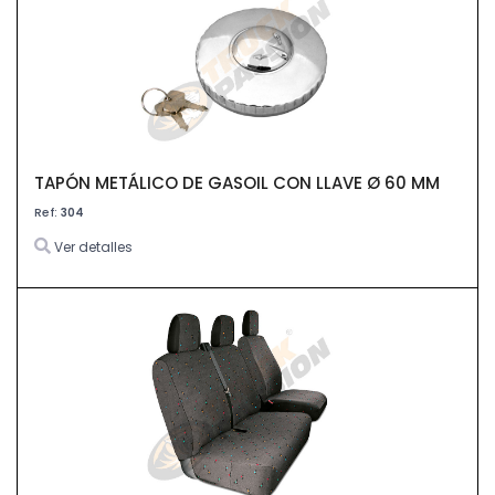
TAPÓN METÁLICO DE GASOIL CON LLAVE Ø 60 MM
Ref:
304
Ver detalles