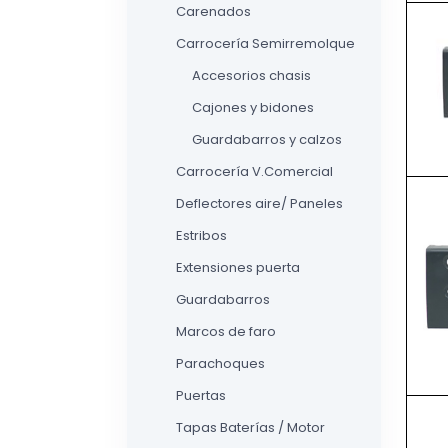
Carenados
Carrocería Semirremolque
Accesorios chasis
Cajones y bidones
Guardabarros y calzos
Carrocería V.Comercial
Deflectores aire/ Paneles
Estribos
Extensiones puerta
Guardabarros
Marcos de faro
Parachoques
Puertas
Tapas Baterías / Motor