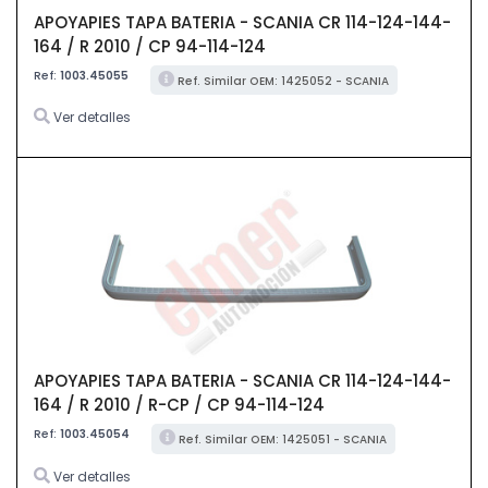
APOYAPIES TAPA BATERIA - SCANIA CR 114-124-144-
164 / R 2010 / CP 94-114-124
Ref:
1003.45055
Ref. Similar OEM: 1425052 - SCANIA
Ver detalles
APOYAPIES TAPA BATERIA - SCANIA CR 114-124-144-
164 / R 2010 / R-CP / CP 94-114-124
Ref:
1003.45054
Ref. Similar OEM: 1425051 - SCANIA
Ver detalles