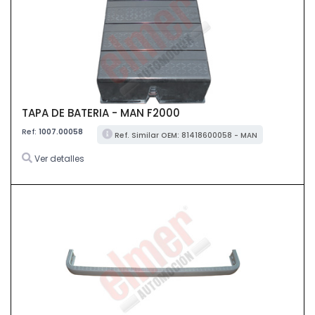
TAPA DE BATERIA - MAN F2000
Ref:
1007.00058
Ref. Similar OEM: 81418600058 - MAN
Ver detalles