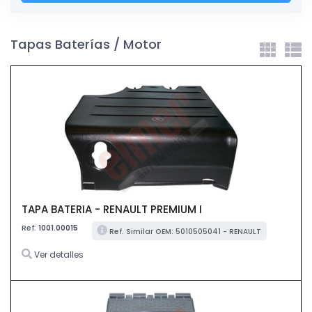
Tapas Baterías / Motor
TAPA BATERIA - RENAULT PREMIUM I
Ref:
1001.00015
Ref. Similar OEM: 5010505041 - RENAULT
Ver detalles