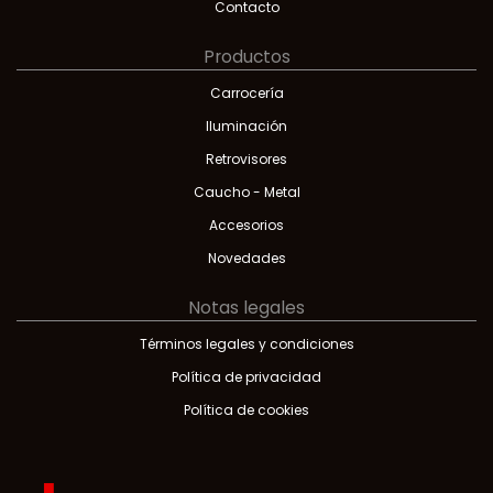
Contacto
Productos
Carrocería
Iluminación
Retrovisores
Caucho - Metal
Accesorios
Novedades
Notas legales
Términos legales y condiciones
Política de privacidad
Política de cookies