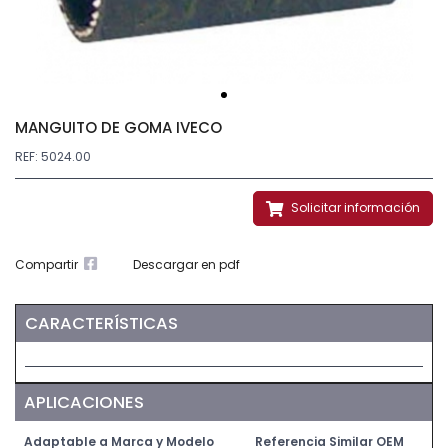
MANGUITO DE GOMA IVECO
REF: 5024.00
Solicitar información
Compartir
Descargar en pdf
CARACTERÍSTICAS
APLICACIONES
Adaptable a Marca y Modelo
Referencia Similar OEM