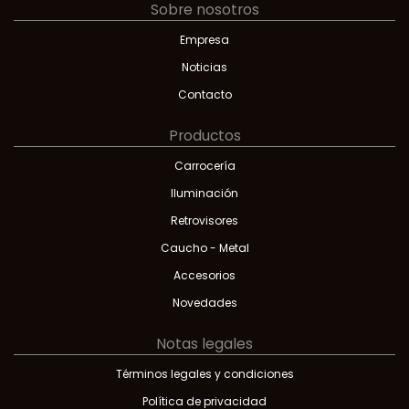
Sobre nosotros
Empresa
Noticias
Contacto
Productos
Carrocería
Iluminación
Retrovisores
Caucho - Metal
Accesorios
Novedades
Notas legales
Términos legales y condiciones
Política de privacidad