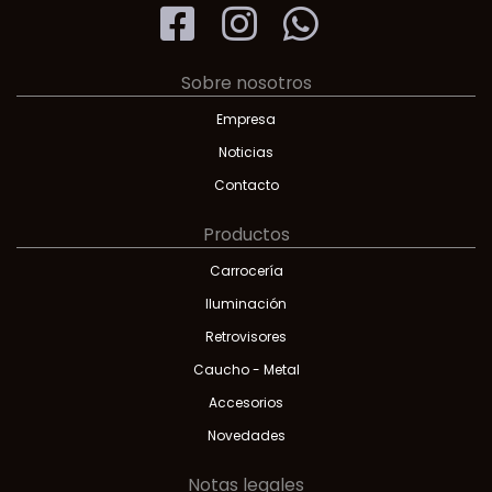
Sobre nosotros
Empresa
Noticias
Contacto
Productos
Carrocería
Iluminación
Retrovisores
Caucho - Metal
Accesorios
Novedades
Notas legales