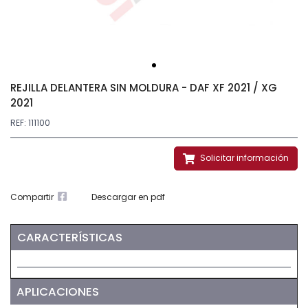
REJILLA DELANTERA SIN MOLDURA - DAF XF 2021 / XG
2021
REF: 111100
Solicitar información
Compartir
Descargar en pdf
CARACTERÍSTICAS
APLICACIONES