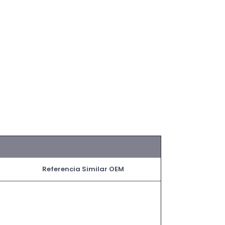
Referencia Similar OEM