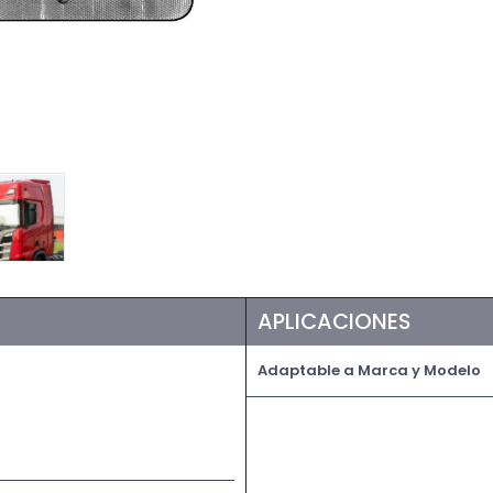
APLICACIONES
Adaptable a Marca y Modelo