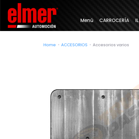
Menú
CARROCERÍA
I
Home
ACCESORIOS
Accesorios varios