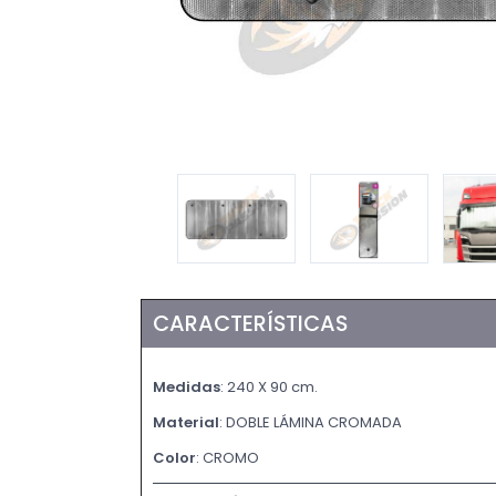
CARACTERÍSTICAS
Medidas
: 240 X 90 cm.
Material
: DOBLE LÁMINA CROMADA
Color
: CROMO