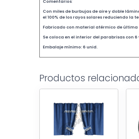
Comentarios
:
Con miles de burbujas de aire y doble lámin
el 100% de los rayos solares reduciendo la 
Fabricado con material atérmico de última
Se coloca en el interior del parabrisas con 6
Embalaje mínimo: 6 unid.
Productos relacionad