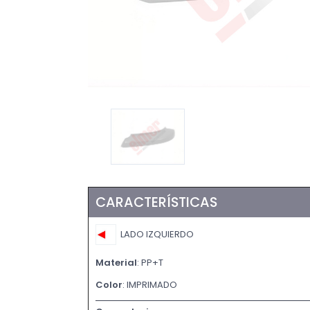
CARACTERÍSTICAS
LADO IZQUIERDO
Material
: PP+T
Color
: IMPRIMADO