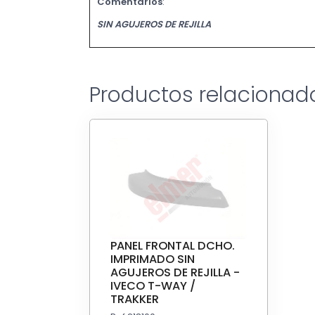
Comentarios
:
SIN AGUJEROS DE REJILLA
Productos relacionad
PANEL FRONTAL DCHO.
IMPRIMADO SIN
AGUJEROS DE REJILLA -
IVECO T-WAY /
TRAKKER