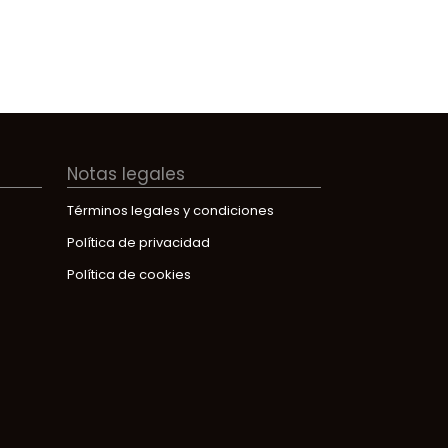
Notas legales
Términos legales y condiciones
Política de privacidad
Política de cookies