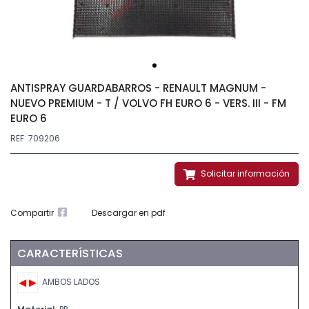
ANTISPRAY GUARDABARROS - RENAULT MAGNUM -
NUEVO PREMIUM - T / VOLVO FH EURO 6 - VERS. III - FM
EURO 6
REF: 709206
Solicitar información
Compartir
Descargar en pdf
CARACTERÍSTICAS
AMBOS LADOS