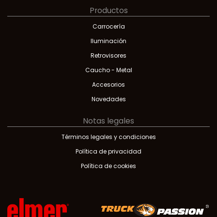
Productos
Carrocería
Iluminación
Retrovisores
Caucho - Metal
Accesorios
Novedades
Notas legales
Términos legales y condiciones
Política de privacidad
Política de cookies