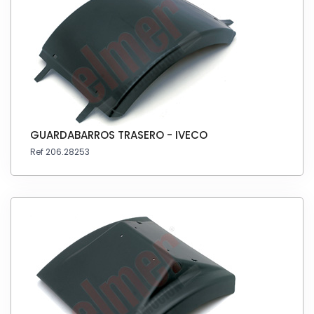
GUARDABARROS TRASERO - IVECO
Ref 206.28253