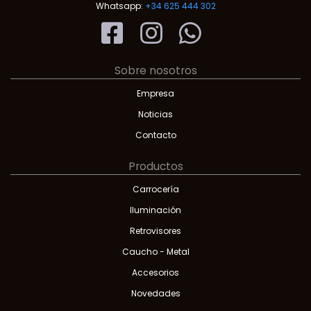
Whatsapp:
+34 625 444 302
Sobre nosotros
Empresa
Noticias
Contacto
Productos
Carrocería
Iluminación
Retrovisores
Caucho - Metal
Accesorios
Novedades