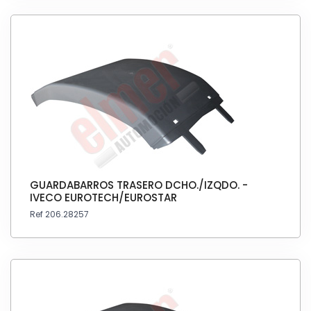
GUARDABARROS TRASERO DCHO./IZQDO. -
IVECO EUROTECH/EUROSTAR
Ref 206.28257