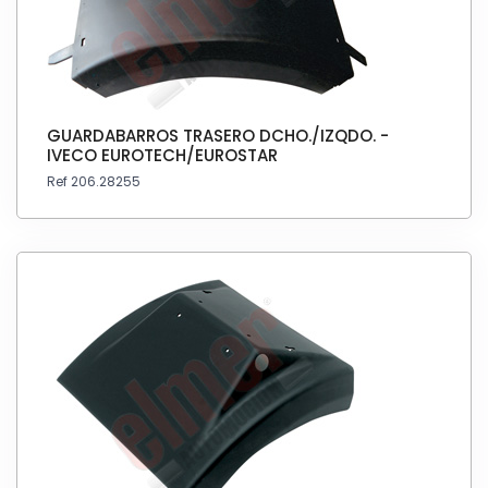
GUARDABARROS TRASERO DCHO./IZQDO. -
IVECO EUROTECH/EUROSTAR
Ref 206.28255