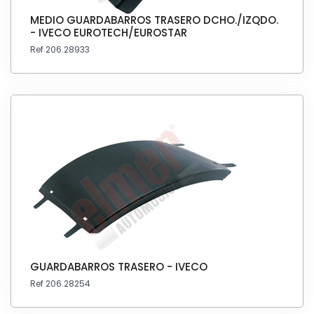
MEDIO GUARDABARROS TRASERO DCHO./IZQDO.
- IVECO EUROTECH/EUROSTAR
Ref 206.28933
GUARDABARROS TRASERO - IVECO
Ref 206.28254