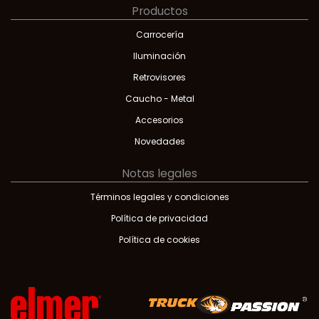
Productos
Carrocería
Iluminación
Retrovisores
Caucho - Metal
Accesorios
Novedades
Notas legales
Términos legales y condiciones
Política de privacidad
Política de cookies