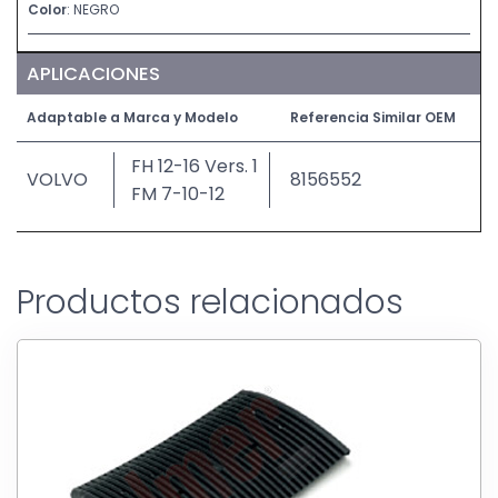
Color
: NEGRO
APLICACIONES
Adaptable a Marca y Modelo
Referencia Similar OEM
FH 12-16 Vers. 1
VOLVO
8156552
FM 7-10-12
Productos relacionados