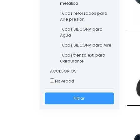
metálica
Tubos reforzados para
Aire presión
Tubos SILICONA para
Agua
Tubos SILICONA para Aire
Tubos trenza ext. para
Carburante
ACCESORIOS
Novedad
Filtrar