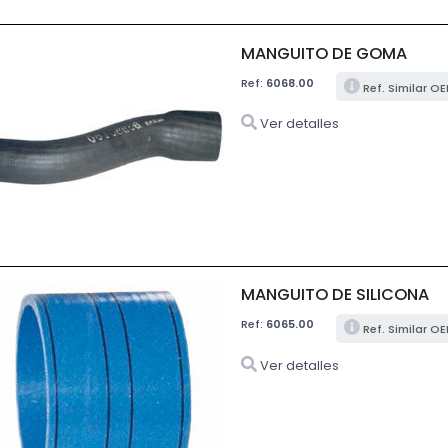
MANGUITO DE GOMA
Ref:
6068.00
Ref. Similar O
Ver detalles
MANGUITO DE SILICONA
Ref:
6065.00
Ref. Similar O
Ver detalles