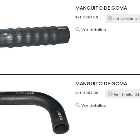
MANGUITO DE GOMA
Ref:
3057.00
Ref. Similar O
Ver detalles
MANGUITO DE GOMA
Ref:
3054.00
Ref. Similar O
Ver detalles