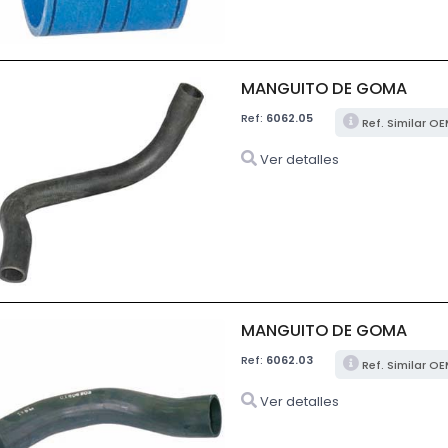
MANGUITO DE GOMA
Ref:
6062.05
Ref. Similar O
Ver detalles
MANGUITO DE GOMA
Ref:
6062.03
Ref. Similar O
Ver detalles