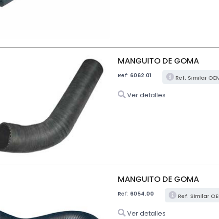
MANGUITO DE GOMA
Ref:
6062.01
Ref. Similar O
Ver detalles
MANGUITO DE GOMA
Ref:
6054.00
Ref. Similar O
Ver detalles