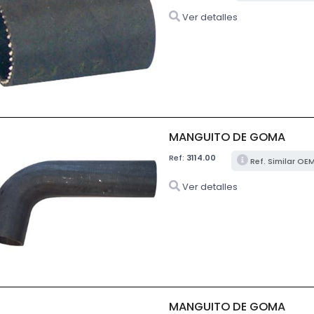
Ver detalles
MANGUITO DE GOMA
Ref:
3114.00
Ref. Similar OE
Ver detalles
MANGUITO DE GOMA