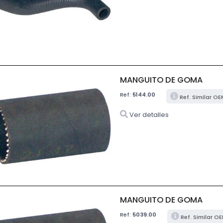
MANGUITO DE GOMA
Ref:
5144.00
Ref. Similar O
Ver detalles
MANGUITO DE GOMA
Ref:
5039.00
Ref. Similar O