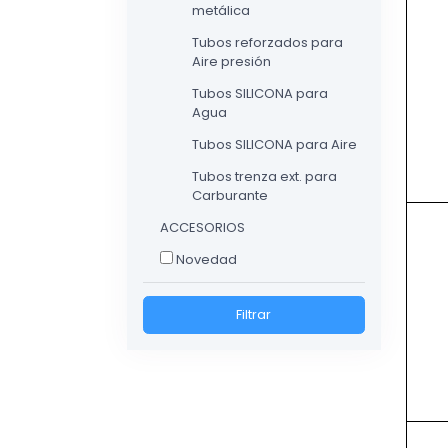
metálica
Tubos reforzados para
Aire presión
Tubos SILICONA para
Agua
Tubos SILICONA para Aire
Tubos trenza ext. para
Carburante
ACCESORIOS
Novedad
Filtrar