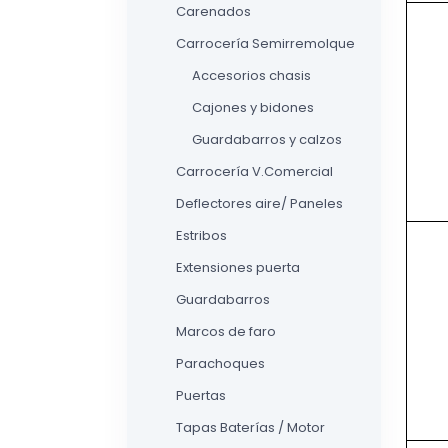
Carenados
Carrocería Semirremolque
Accesorios chasis
Cajones y bidones
Guardabarros y calzos
Carrocería V.Comercial
Deflectores aire/ Paneles
Estribos
Extensiones puerta
Guardabarros
Marcos de faro
Parachoques
Puertas
Tapas Baterías / Motor