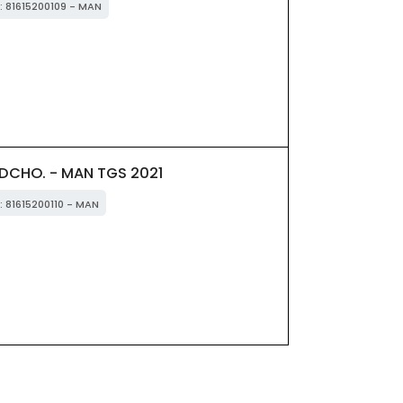
: 81615200109 - MAN
DCHO. - MAN TGS 2021
: 81615200110 - MAN