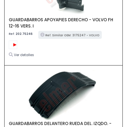
GUARDABARROS APOYAPIES DERECHO - VOLVO FH
12-16 VERS. I
Ref:
202.75246
Ref. Similar OEM: 3175247 - VOLVO
Ver detalles
GUARDABARROS DELANTERO RUEDA DEL. IZQDO. -