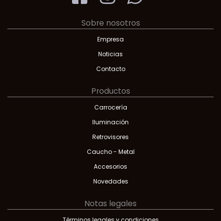
Sobre nosotros
Empresa
Noticias
Contacto
Productos
Carrocería
Iluminación
Retrovisores
Caucho - Metal
Accesorios
Novedades
Notas legales
Términos legales y condiciones