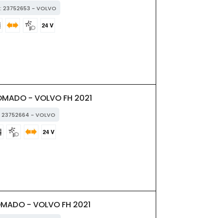
M: 23752653 - VOLVO
OMADO - VOLVO FH 2021
M: 23752664 - VOLVO
MADO - VOLVO FH 2021