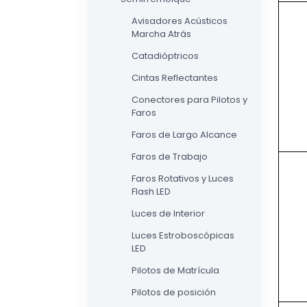
Avisadores Acústicos
Marcha Atrás
Catadióptricos
Cintas Reflectantes
Conectores para Pilotos y
Faros
Faros de Largo Alcance
Faros de Trabajo
Faros Rotativos y Luces
Flash LED
Luces de Interior
Luces Estroboscópicas
LED
Pilotos de Matrícula
Pilotos de posición