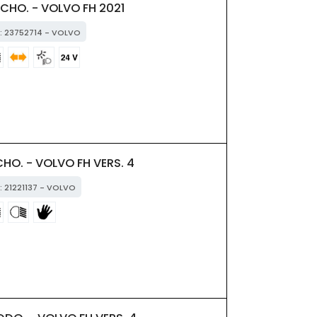
CHO. - VOLVO FH 2021
M: 23752714 - VOLVO
HO. - VOLVO FH VERS. 4
: 21221137 - VOLVO